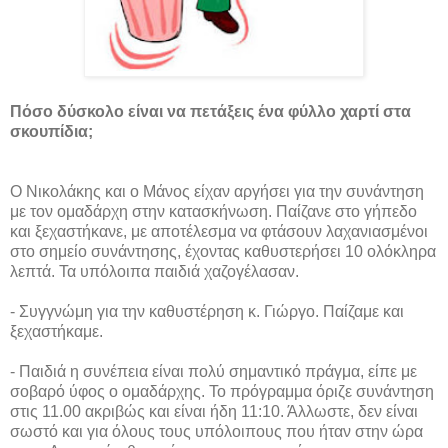
Πόσο δύσκολο είναι να πετάξεις ένα φύλλο χαρτί στα
σκουπίδια;
Ο Νικολάκης και ο Μάνος είχαν αργήσει για την συνάντηση
με τον ομαδάρχη στην κατασκήνωση. Παίζανε στο γήπεδο
και ξεχαστήκανε, με αποτέλεσμα να φτάσουν λαχανιασμένοι
στο σημείο συνάντησης, έχοντας καθυστερήσει 10 ολόκληρα
λεπτά. Τα υπόλοιπα παιδιά χαζογέλασαν.
- Συγγνώμη για την καθυστέρηση κ. Γιώργο. Παίζαμε και
ξεχαστήκαμε.
- Παιδιά η συνέπεια είναι πολύ σημαντικό πράγμα, είπε με
σοβαρό ύφος ο ομαδάρχης. Το πρόγραμμα όριζε συνάντηση
στις 11.00 ακριβώς και είναι ήδη 11:10. Άλλωστε, δεν είναι
σωστό και για όλους τους υπόλοιπους που ήταν στην ώρα