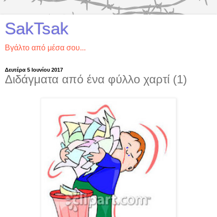
SakTsak
Βγάλτο από μέσα σου...
Δευτέρα 5 Ιουνίου 2017
Διδάγματα από ένα φύλλο χαρτί (1)